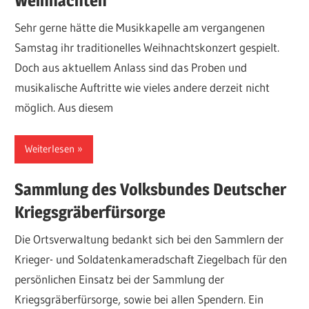
Weihnachten
Sehr gerne hätte die Musikkapelle am vergangenen
Samstag ihr traditionelles Weihnachtskonzert gespielt.
Doch aus aktuellem Anlass sind das Proben und
musikalische Auftritte wie vieles andere derzeit nicht
möglich. Aus diesem
Weiterlesen
Sammlung des Volksbundes Deutscher
Kriegsgräberfürsorge
Die Ortsverwaltung bedankt sich bei den Sammlern der
Krieger- und Soldatenkameradschaft Ziegelbach für den
persönlichen Einsatz bei der Sammlung der
Kriegsgräberfürsorge, sowie bei allen Spendern. Ein