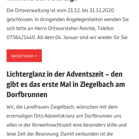
Die Ortsverwaltung ist vom 21.12. bis 31.12.2020
geschlossen. In dringenden Angelegenheiten wenden Sie
sich bitte an Herrn Ortsvorsteher Reichle, Telefon:
07564/1440. Ab dem 04. Januar sind wir wieder für Sie
Weiterlesen
Lichterglanz in der Adventszeit – den
gibt es das erste Mal in Ziegelbach am
Dorfbrunnen
Wir, die Landfrauen Ziegelbach, wünschen mit dem
erstmaligen Orts-Adventskranz am Dorfbrunnen uns
allen in der Vorweihnachtszeit eine besonders stille und
leise Zeit der Besinnung. Damit verbunden ist die