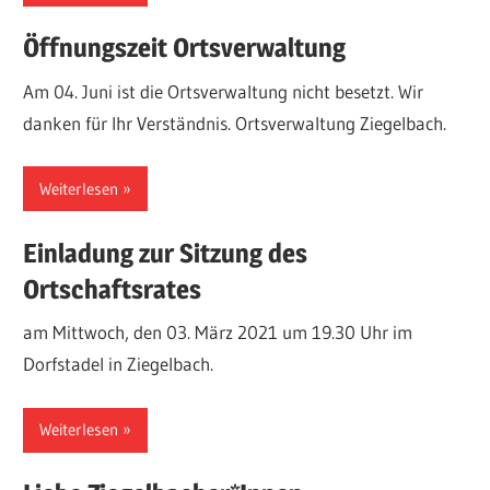
Öffnungszeit Ortsverwaltung
Am 04. Juni ist die Ortsverwaltung nicht besetzt. Wir
danken für Ihr Verständnis. Ortsverwaltung Ziegelbach.
Weiterlesen
Einladung zur Sitzung des
Ortschaftsrates
am Mittwoch, den 03. März 2021 um 19.30 Uhr im
Dorfstadel in Ziegelbach.
Weiterlesen