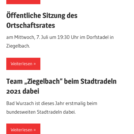
Öffentliche Sitzung des
Ortschaftsrates
am Mittwoch, 7. Juli um 19:30 Uhr im Dorfstadel in
Ziegelbach.
Weiterlesen
Team „Ziegelbach“ beim Stadtradeln
2021 dabei
Bad Wurzach ist dieses Jahr erstmalig beim
bundesweiten Stadtradeln dabei.
Weiterlesen