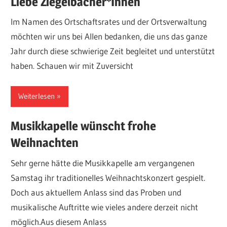
Liebe Ziegelbacher*Innen
Im Namen des Ortschaftsrates und der Ortsverwaltung
möchten wir uns bei Allen bedanken, die uns das ganze
Jahr durch diese schwierige Zeit begleitet und unterstützt
haben. Schauen wir mit Zuversicht
Weiterlesen
Musikkapelle wünscht frohe
Weihnachten
Sehr gerne hätte die Musikkapelle am vergangenen
Samstag ihr traditionelles Weihnachtskonzert gespielt.
Doch aus aktuellem Anlass sind das Proben und
musikalische Auftritte wie vieles andere derzeit nicht
möglich.Aus diesem Anlass