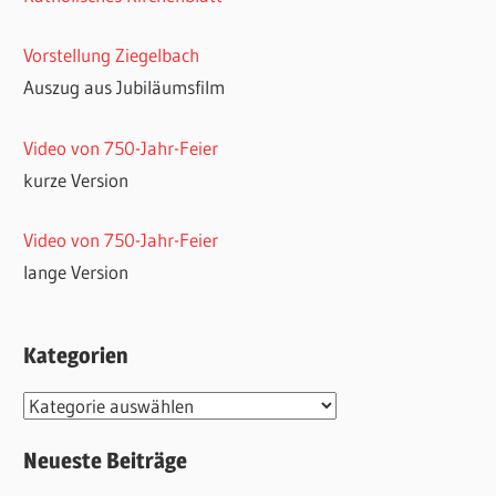
Vorstellung Ziegelbach
Auszug aus Jubiläumsfilm
Video von 750-Jahr-Feier
kurze Version
Video von 750-Jahr-Feier
lange Version
Kategorien
Kategorien
Neueste Beiträge