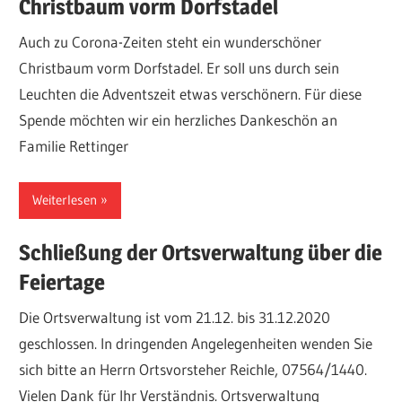
Christbaum vorm Dorfstadel
Auch zu Corona-Zeiten steht ein wunderschöner
Christbaum vorm Dorfstadel. Er soll uns durch sein
Leuchten die Adventszeit etwas verschönern. Für diese
Spende möchten wir ein herzliches Dankeschön an
Familie Rettinger
Weiterlesen
Schließung der Ortsverwaltung über die
Feiertage
Die Ortsverwaltung ist vom 21.12. bis 31.12.2020
geschlossen. In dringenden Angelegenheiten wenden Sie
sich bitte an Herrn Ortsvorsteher Reichle, 07564/1440.
Vielen Dank für Ihr Verständnis. Ortsverwaltung