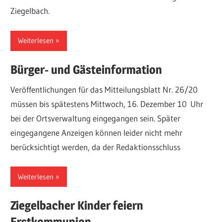
Ziegelbach.
Weiterlesen
Bürger- und Gästeinformation
Veröffentlichungen für das Mitteilungsblatt Nr. 26/20
müssen bis spätestens Mittwoch, 16. Dezember 10 Uhr
bei der Ortsverwaltung eingegangen sein. Später
eingegangene Anzeigen können leider nicht mehr
berücksichtigt werden, da der Redaktionsschluss
Weiterlesen
Ziegelbacher Kinder feiern
Erstkommunion