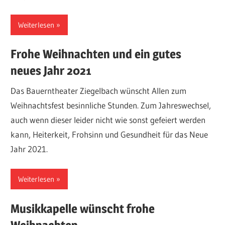
Weiterlesen
Frohe Weihnachten und ein gutes
neues Jahr 2021
Das Bauerntheater Ziegelbach wünscht Allen zum
Weihnachtsfest besinnliche Stunden. Zum Jahreswechsel,
auch wenn dieser leider nicht wie sonst gefeiert werden
kann, Heiterkeit, Frohsinn und Gesundheit für das Neue
Jahr 2021.
Weiterlesen
Musikkapelle wünscht frohe