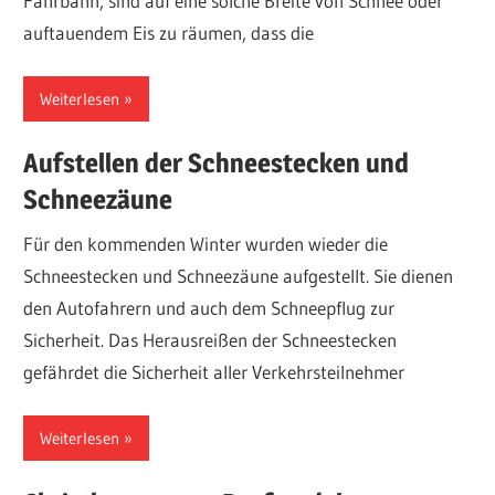
Fahrbahn, sind auf eine solche Breite von Schnee oder
auftauendem Eis zu räumen, dass die
Weiterlesen
Aufstellen der Schneestecken und
Schneezäune
Für den kommenden Winter wurden wieder die
Schneestecken und Schneezäune aufgestellt. Sie dienen
den Autofahrern und auch dem Schneepflug zur
Sicherheit. Das Herausreißen der Schneestecken
gefährdet die Sicherheit aller Verkehrsteilnehmer
Weiterlesen