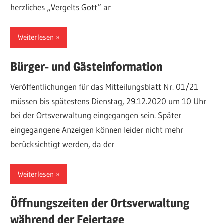
herzliches „Vergelts Gott“ an
Weiterlesen
Bürger- und Gästeinformation
Veröffentlichungen für das Mitteilungsblatt Nr. 01/21
müssen bis spätestens Dienstag, 29.12.2020 um 10 Uhr
bei der Ortsverwaltung eingegangen sein. Später
eingegangene Anzeigen können leider nicht mehr
berücksichtigt werden, da der
Weiterlesen
Öffnungszeiten der Ortsverwaltung
während der Feiertage