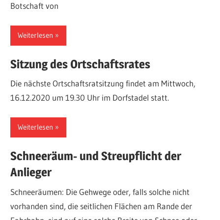
Botschaft von
Weiterlesen
Sitzung des Ortschaftsrates
Die nächste Ortschaftsratsitzung findet am Mittwoch,
16.12.2020 um 19.30 Uhr im Dorfstadel statt.
Weiterlesen
Schneeräum- und Streupflicht der
Anlieger
Schneeräumen: Die Gehwege oder, falls solche nicht
vorhanden sind, die seitlichen Flächen am Rande der