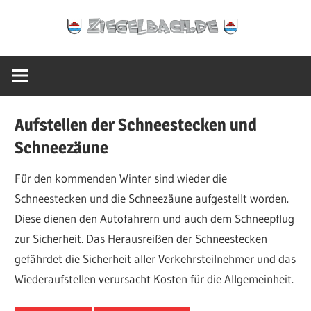
Zum
Ziegelbach.de
Inhalt
springen
Aufstellen der Schneestecken und
Schneezäune
Für den kommenden Winter sind wieder die
Schneestecken und die Schneezäune aufgestellt worden.
Diese dienen den Autofahrern und auch dem Schneepflug
zur Sicherheit. Das Herausreißen der Schneestecken
gefährdet die Sicherheit aller Verkehrsteilnehmer und das
Wiederaufstellen verursacht Kosten für die Allgemeinheit.