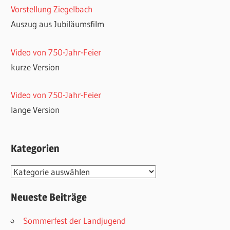
Vorstellung Ziegelbach
Auszug aus Jubiläumsfilm
Video von 750-Jahr-Feier
kurze Version
Video von 750-Jahr-Feier
lange Version
Kategorien
Kategorien
Neueste Beiträge
Sommerfest der Landjugend