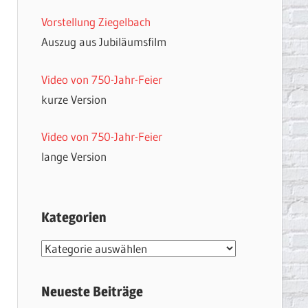
Vorstellung Ziegelbach
Auszug aus Jubiläumsfilm
Video von 750-Jahr-Feier
kurze Version
Video von 750-Jahr-Feier
lange Version
Kategorien
Kategorien
Neueste Beiträge