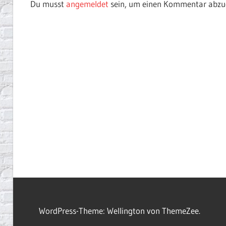
Du musst
angemeldet
sein, um einen Kommentar abzu
WordPress-Theme: Wellington von ThemeZee.