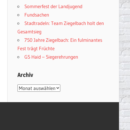
Sommerfest der Landjugend
Fundsachen
Stadtradeln: Team Ziegelbach holt den
Gesamtsieg
750 Jahre Ziegelbach: Ein fulminantes
Fest trägt Früchte
GS Haid – Siegerehrungen
Archiv
Archiv