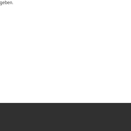
geben.