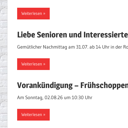
Weiterlesen
Liebe Senioren und Interessierte
Gemütlicher Nachmittag am 31.07. ab 14 Uhr in der R
Weiterlesen
Vorankündigung – Frühschoppen
Am Sonntag, 02.08.26 um 10:30 Uhr
Weiterlesen