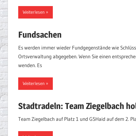
Weiterlesen
Fundsachen
Es werden immer wieder Fundgegenstände wie Schlüssel
Ortsverwaltung abgegeben. Wenn Sie einen entspreche
wenden. Es
Weiterlesen
Stadtradeln: Team Ziegelbach ho
Team Ziegelbach auf Platz 1 und GSHaid auf dem 2. Pl