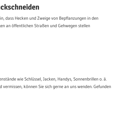
ückschneiden
in, dass Hecken und Zweige von Bepflanzungen in den
en an öffentlichen Straßen und Gehwegen stellen
stände wie Schlüssel, Jacken, Handys, Sonnenbrillen o. ä.
 vermissen, können Sie sich gerne an uns wenden. Gefunden