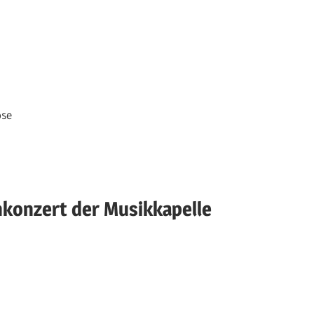
ose
konzert der Musikkapelle