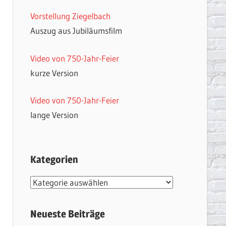
Vorstellung Ziegelbach
Auszug aus Jubiläumsfilm
Video von 750-Jahr-Feier
kurze Version
Video von 750-Jahr-Feier
lange Version
Kategorien
Kategorien
Neueste Beiträge