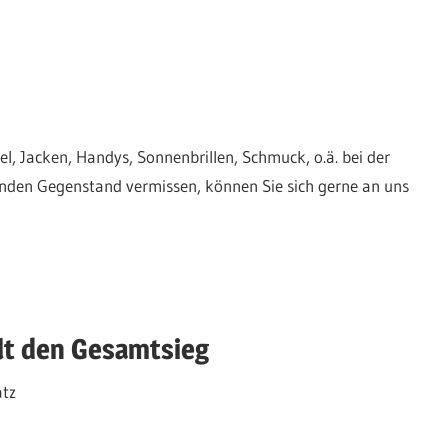
, Jacken, Handys, Sonnenbrillen, Schmuck, o.ä. bei der
nden Gegenstand vermissen, können Sie sich gerne an uns
lt den Gesamtsieg
atz