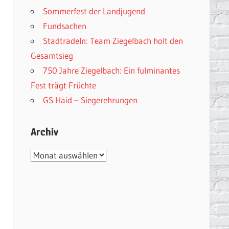
Sommerfest der Landjugend
Fundsachen
Stadtradeln: Team Ziegelbach holt den
Gesamtsieg
750 Jahre Ziegelbach: Ein fulminantes
Fest trägt Früchte
GS Haid – Siegerehrungen
Archiv
Archiv