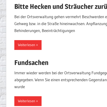
Bitte Hecken und Sträucher zur
Bei der Ortsverwaltung gehen vermehrt Beschwerden e
Gehweg bzw. in die Straße hineinwachsen. Anpflanzung
Behinderungen, Beeinträchtigungen
Weiterlesen
Fundsachen
Immer wieder werden bei der Ortsverwaltung Fundgegen
abgegeben. Wenn Sie einen entsprechenden Gegenstand
wurde
Weiterlesen