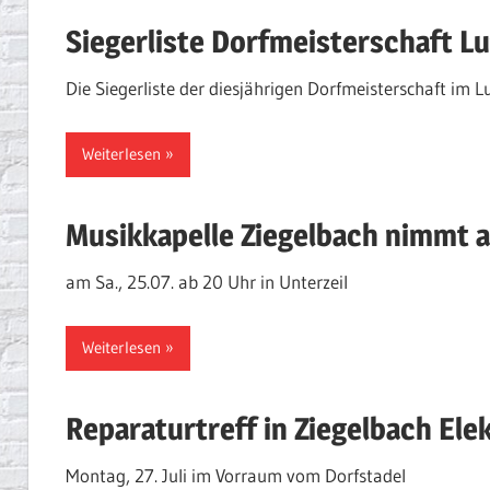
Siegerliste Dorfmeisterschaft 
Die Siegerliste der diesjährigen Dorfmeisterschaft im
Weiterlesen
Musikkapelle Ziegelbach nimmt 
am Sa., 25.07. ab 20 Uhr in Unterzeil
Weiterlesen
Reparaturtreff in Ziegelbach Ele
Montag, 27. Juli im Vorraum vom Dorfstadel