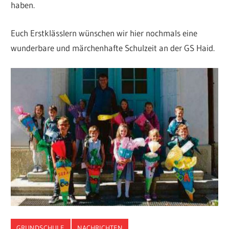
haben.
Euch Erstklässlern wünschen wir hier nochmals eine
wunderbare und märchenhafte Schulzeit an der GS Haid.
GRUNDSCHULE
NACHRICHTEN