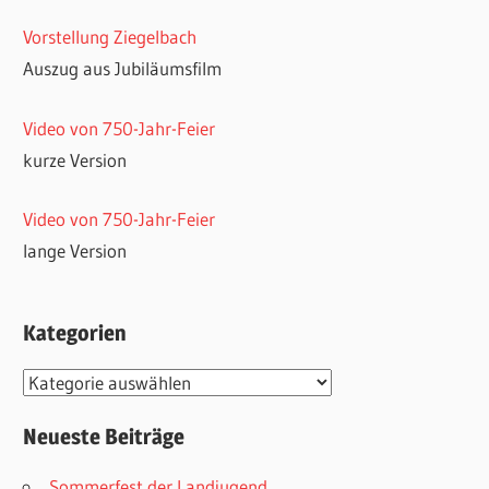
Vorstellung Ziegelbach
Auszug aus Jubiläumsfilm
Video von 750-Jahr-Feier
kurze Version
Video von 750-Jahr-Feier
lange Version
Kategorien
Kategorien
Neueste Beiträge
Sommerfest der Landjugend