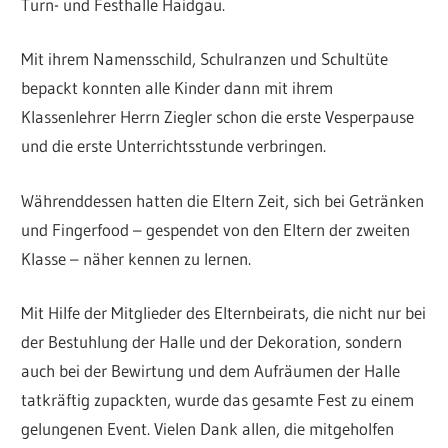
Turn- und Festhalle Haidgau.
Mit ihrem Namensschild, Schulranzen und Schultüte
bepackt konnten alle Kinder dann mit ihrem
Klassenlehrer Herrn Ziegler schon die erste Vesperpause
und die erste Unterrichtsstunde verbringen.
Währenddessen hatten die Eltern Zeit, sich bei Getränken
und Fingerfood – gespendet von den Eltern der zweiten
Klasse – näher kennen zu lernen.
Mit Hilfe der Mitglieder des Elternbeirats, die nicht nur bei
der Bestuhlung der Halle und der Dekoration, sondern
auch bei der Bewirtung und dem Aufräumen der Halle
tatkräftig zupackten, wurde das gesamte Fest zu einem
gelungenen Event. Vielen Dank allen, die mitgeholfen