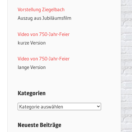
Vorstellung Ziegelbach
Auszug aus Jubiläumsfilm
Video von 750-Jahr-Feier
kurze Version
Video von 750-Jahr-Feier
lange Version
Kategorien
Kategorien
Neueste Beiträge