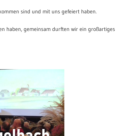
ekommen sind und mit uns gefeiert haben.
en haben, gemeinsam durften wir ein großartiges