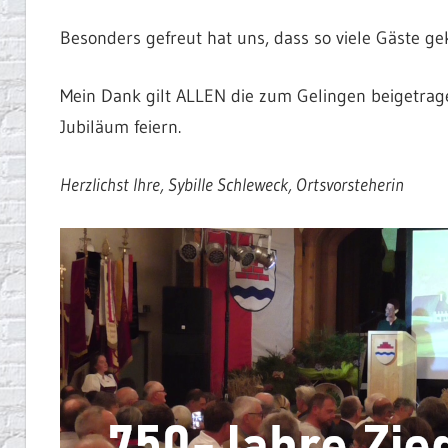
Besonders gefreut hat uns, dass so viele Gäste g
Mein Dank gilt ALLEN die zum Gelingen beigetrag
Jubiläum feiern.
Herzlichst Ihre, Sybille Schleweck, Ortsvorsteherin