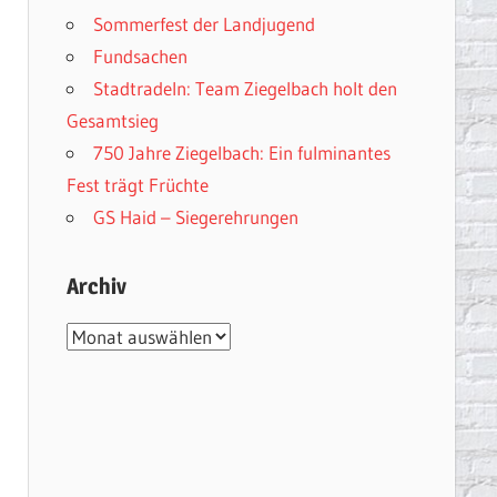
Sommerfest der Landjugend
Fundsachen
Stadtradeln: Team Ziegelbach holt den
Gesamtsieg
750 Jahre Ziegelbach: Ein fulminantes
Fest trägt Früchte
GS Haid – Siegerehrungen
Archiv
Archiv