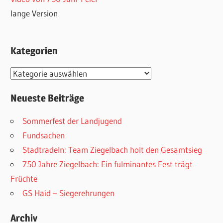
lange Version
Kategorien
Kategorien
Neueste Beiträge
Sommerfest der Landjugend
Fundsachen
Stadtradeln: Team Ziegelbach holt den Gesamtsieg
750 Jahre Ziegelbach: Ein fulminantes Fest trägt
Früchte
GS Haid – Siegerehrungen
Archiv