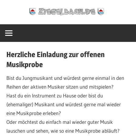
Zum
Ziegelbach.de
Inhalt
springen
Herzliche Einladung zur offenen
Musikprobe
Bist du Jungmusikant und würdest gerne einmal in den
Reihen der aktiven Musiker sitzen und mitspielen?
Hast du ein Instrument zu Hause oder bist du
(ehemaliger) Musikant und würdest gerne mal wieder
eine Musikprobe erleben?
Oder möchtest du einfach mal wieder guter Musik
lauschen und sehen, wie so eine Musikprobe abläuft?