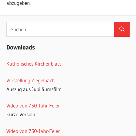
abzugeben.
Suchen
Suchen
nach:
Downloads
Katholisches Kirchenblatt
Vorstellung Ziegelbach
Auszug aus Jubiläumsfilm
Video von 750-Jahr-Feier
kurze Version
Video von 750-Jahr-Feier