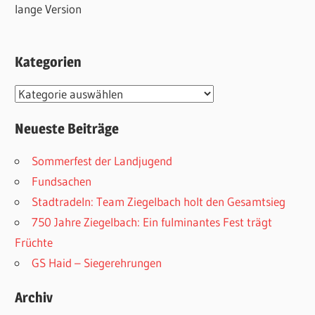
lange Version
Kategorien
Kategorien
Neueste Beiträge
Sommerfest der Landjugend
Fundsachen
Stadtradeln: Team Ziegelbach holt den Gesamtsieg
750 Jahre Ziegelbach: Ein fulminantes Fest trägt
Früchte
GS Haid – Siegerehrungen
Archiv