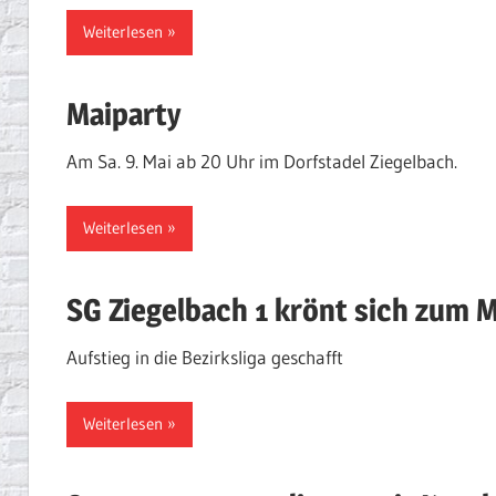
Weiterlesen
Maiparty
Am Sa. 9. Mai ab 20 Uhr im Dorfstadel Ziegelbach.
Weiterlesen
SG Ziegelbach 1 krönt sich zum M
Aufstieg in die Bezirksliga geschafft
Weiterlesen