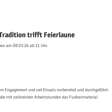
Tradition trifft Feierlaune
en am 08.03.26 ab 11 Uhr.
m Engagement und viel Einsatz vorbereitet und durchgeführt.
 die mit zahlreichen Arbeitsstunden das Funkenmaterial