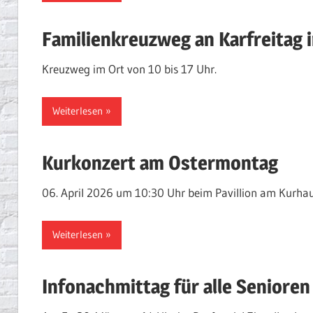
Familienkreuzweg an Karfreitag i
Kreuzweg im Ort von 10 bis 17 Uhr.
Weiterlesen
Kurkonzert am Ostermontag
06. April 2026 um 10:30 Uhr beim Pavillion am Kurhau
Weiterlesen
Infonachmittag für alle Senioren