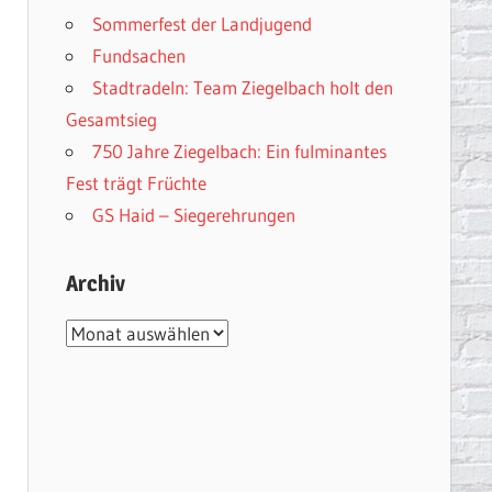
Sommerfest der Landjugend
Fundsachen
Stadtradeln: Team Ziegelbach holt den
Gesamtsieg
750 Jahre Ziegelbach: Ein fulminantes
Fest trägt Früchte
GS Haid – Siegerehrungen
Archiv
Archiv