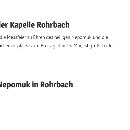
er Kapelle Rohrbach
 die Messfeier zu Ehren des heiligen Nepomuk und die
lenvorplatzes am Freitag, den 15. Mai, ist groß. Leider
n Nepomuk in Rohrbach