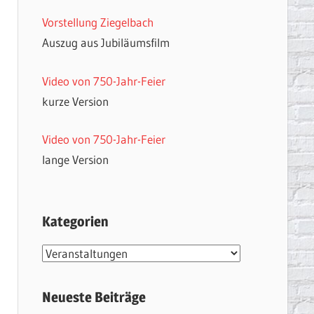
Vorstellung Ziegelbach
Auszug aus Jubiläumsfilm
Video von 750-Jahr-Feier
kurze Version
Video von 750-Jahr-Feier
lange Version
Kategorien
Kategorien
Neueste Beiträge