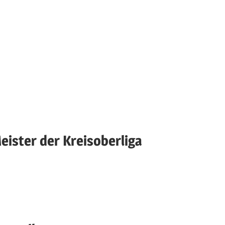
eister der Kreisoberliga