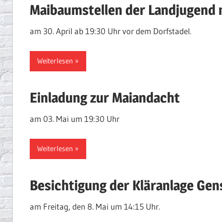
Maibaumstellen der Landjugend 
am 30. April ab 19:30 Uhr vor dem Dorfstadel.
Weiterlesen
Einladung zur Maiandacht
am 03. Mai um 19:30 Uhr
Weiterlesen
Besichtigung der Kläranlage Ge
am Freitag, den 8. Mai um 14:15 Uhr.