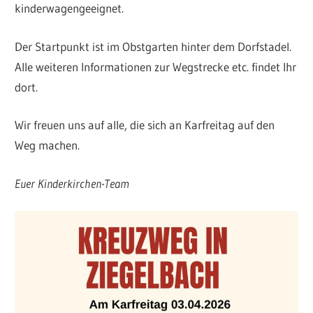
kinderwagengeeignet.
Der Startpunkt ist im Obstgarten hinter dem Dorfstadel.
Alle weiteren Informationen zur Wegstrecke etc. findet Ihr
dort.
Wir freuen uns auf alle, die sich an Karfreitag auf den
Weg machen.
Euer Kinderkirchen-Team