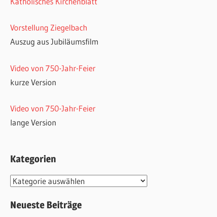
Katholisches Kirchenblatt
Vorstellung Ziegelbach
Auszug aus Jubiläumsfilm
Video von 750-Jahr-Feier
kurze Version
Video von 750-Jahr-Feier
lange Version
Kategorien
Kategorien
Neueste Beiträge