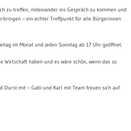
sich zu treffen, miteinander ins Gespräch zu kommen und
rbringen – ein echter Treffpunkt für alle Bürgerinnen
reitag im Monat und jeden Sonntag ab 17 Uhr geöffnet.
ine Wirtschaft haben und es wäre schön, wenn das so
d Durst mit – Gabi und Karl mit Team freuen sich auf