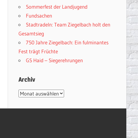
Sommerfest der Landjugend
Fundsachen
Stadtradeln: Team Ziegelbach holt den
Gesamtsieg
750 Jahre Ziegelbach: Ein fulminantes
Fest trägt Früchte
GS Haid – Siegerehrungen
Archiv
Archiv