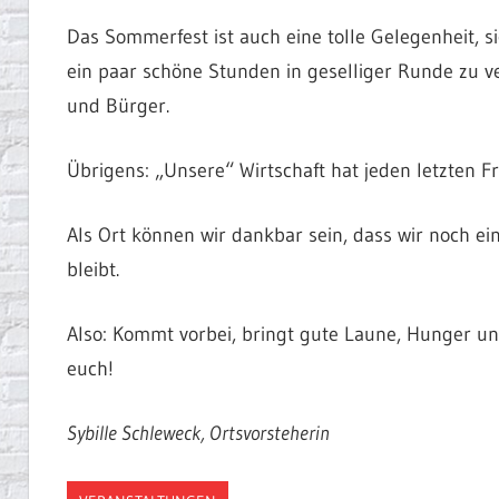
Das Sommerfest ist auch eine tolle Gelegenheit, 
ein paar schöne Stunden in geselliger Runde zu ve
und Bürger.
Übrigens: „Unsere“ Wirtschaft hat jeden letzten F
Als Ort können wir dankbar sein, dass wir noch e
bleibt.
Also: Kommt vorbei, bringt gute Laune, Hunger un
euch!
Sybille Schleweck, Ortsvorsteherin