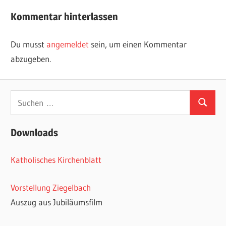
Beitrag:
Kommentar hinterlassen
Du musst
angemeldet
sein, um einen Kommentar
abzugeben.
Suchen
Suchen
nach:
Downloads
Katholisches Kirchenblatt
Vorstellung Ziegelbach
Auszug aus Jubiläumsfilm