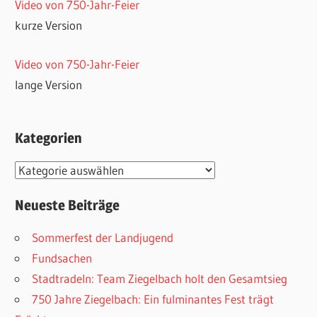
Video von 750-Jahr-Feier
kurze Version
Video von 750-Jahr-Feier
lange Version
Kategorien
Kategorien
Neueste Beiträge
Sommerfest der Landjugend
Fundsachen
Stadtradeln: Team Ziegelbach holt den Gesamtsieg
750 Jahre Ziegelbach: Ein fulminantes Fest trägt