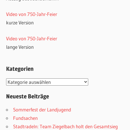
Video von 750-Jahr-Feier
kurze Version
Video von 750-Jahr-Feier
lange Version
Kategorien
Kategorien
Neueste Beiträge
Sommerfest der Landjugend
Fundsachen
Stadtradeln: Team Ziegelbach holt den Gesamtsieg