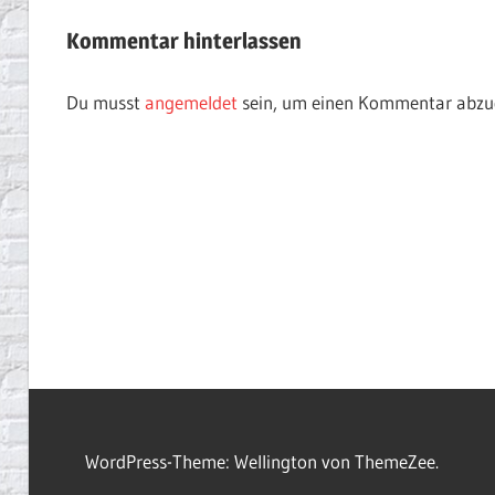
Kommentar hinterlassen
Du musst
angemeldet
sein, um einen Kommentar abzu
WordPress-Theme: Wellington von ThemeZee.