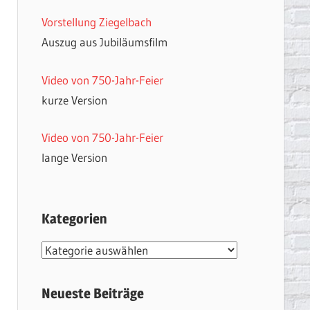
Vorstellung Ziegelbach
Auszug aus Jubiläumsfilm
Video von 750-Jahr-Feier
kurze Version
Video von 750-Jahr-Feier
lange Version
Kategorien
Kategorien
Neueste Beiträge