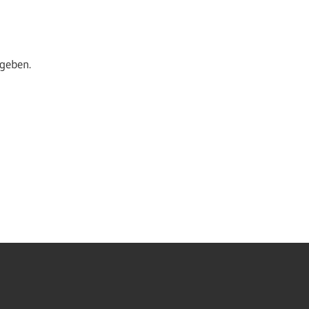
geben.