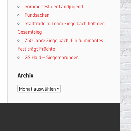
Sommerfest der Landjugend
Fundsachen
Stadtradeln: Team Ziegelbach holt den
Gesamtsieg
750 Jahre Ziegelbach: Ein fulminantes
Fest trägt Früchte
GS Haid – Siegerehrungen
Archiv
Archiv