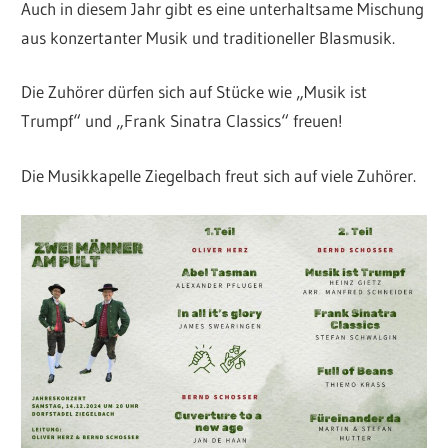
Auch in diesem Jahr gibt es eine unterhaltsame Mischung
aus konzertanter Musik und traditioneller Blasmusik.
Die Zuhörer dürfen sich auf Stücke wie „Musik ist
Trumpf“ und „Frank Sinatra Classics“ freuen!
Die Musikkapelle Ziegelbach freut sich auf viele Zuhörer.