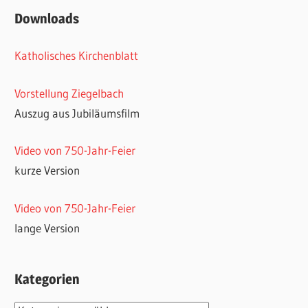
Downloads
Katholisches Kirchenblatt
Vorstellung Ziegelbach
Auszug aus Jubiläumsfilm
Video von 750-Jahr-Feier
kurze Version
Video von 750-Jahr-Feier
lange Version
Kategorien