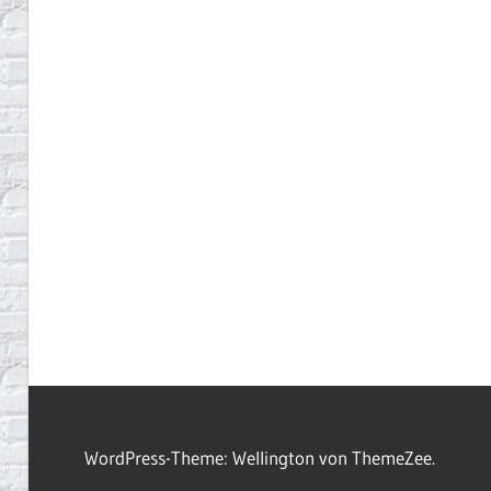
WordPress-Theme: Wellington von ThemeZee.