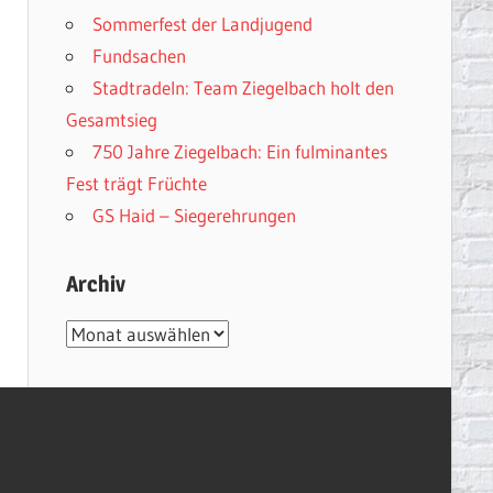
Sommerfest der Landjugend
Fundsachen
Stadtradeln: Team Ziegelbach holt den
Gesamtsieg
750 Jahre Ziegelbach: Ein fulminantes
Fest trägt Früchte
GS Haid – Siegerehrungen
Archiv
Archiv