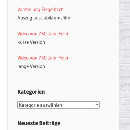
Vorstellung Ziegelbach
Auszug aus Jubiläumsfilm
Video von 750-Jahr-Feier
kurze Version
Video von 750-Jahr-Feier
lange Version
Kategorien
Kategorien
Neueste Beiträge