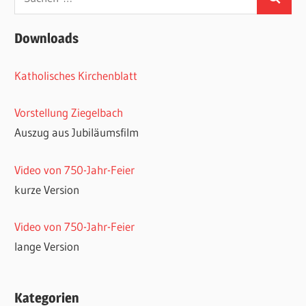
Suchen
nach:
Downloads
Katholisches Kirchenblatt
Vorstellung Ziegelbach
Auszug aus Jubiläumsfilm
Video von 750-Jahr-Feier
kurze Version
Video von 750-Jahr-Feier
lange Version
Kategorien