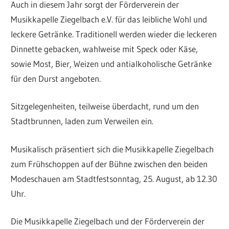
Auch in diesem Jahr sorgt der Förderverein der
Musikkapelle Ziegelbach e.V. für das leibliche Wohl und
leckere Getränke. Traditionell werden wieder die leckeren
Dinnette gebacken, wahlweise mit Speck oder Käse,
sowie Most, Bier, Weizen und antialkoholische Getränke
für den Durst angeboten.
Sitzgelegenheiten, teilweise überdacht, rund um den
Stadtbrunnen, laden zum Verweilen ein.
Musikalisch präsentiert sich die Musikkapelle Ziegelbach
zum Frühschoppen auf der Bühne zwischen den beiden
Modeschauen am Stadtfestsonntag, 25. August, ab 12.30
Uhr.
Die Musikkapelle Ziegelbach und der Förderverein der