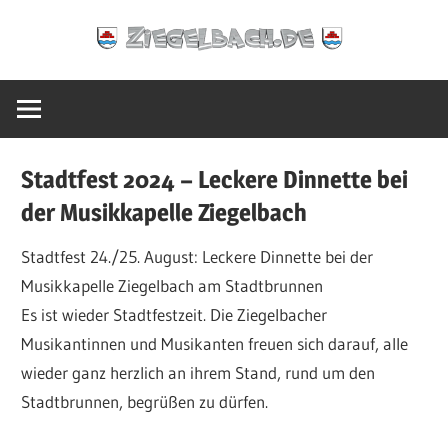
Zum
Ziegelbach.de
Inhalt
springen
Stadtfest 2024 – Leckere Dinnette bei
der Musikkapelle Ziegelbach
Stadtfest 24./25. August: Leckere Dinnette bei der
Musikkapelle Ziegelbach am Stadtbrunnen
Es ist wieder Stadtfestzeit. Die Ziegelbacher
Musikantinnen und Musikanten freuen sich darauf, alle
wieder ganz herzlich an ihrem Stand, rund um den
Stadtbrunnen, begrüßen zu dürfen.