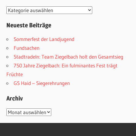
Kategorien
Neueste Beiträge
Sommerfest der Landjugend
Fundsachen
Stadtradeln: Team Ziegelbach holt den Gesamtsieg
750 Jahre Ziegelbach: Ein fulminantes Fest trägt
Früchte
GS Haid – Siegerehrungen
Archiv
Archiv