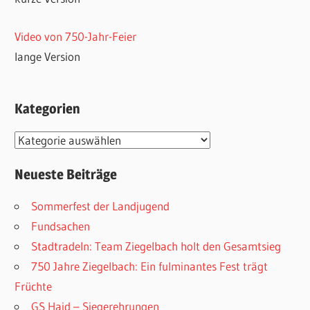
Video von 750-Jahr-Feier
lange Version
Kategorien
Kategorien
Neueste Beiträge
Sommerfest der Landjugend
Fundsachen
Stadtradeln: Team Ziegelbach holt den Gesamtsieg
750 Jahre Ziegelbach: Ein fulminantes Fest trägt
Früchte
GS Haid – Siegerehrungen