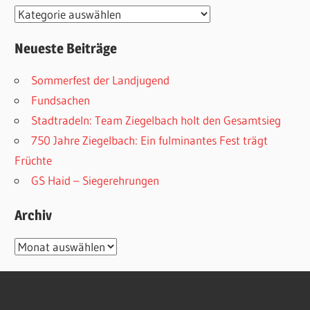
Kategorien
Neueste Beiträge
Sommerfest der Landjugend
Fundsachen
Stadtradeln: Team Ziegelbach holt den Gesamtsieg
750 Jahre Ziegelbach: Ein fulminantes Fest trägt
Früchte
GS Haid – Siegerehrungen
Archiv
Archiv