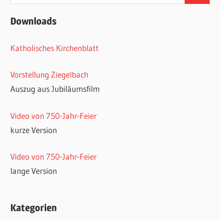
nach:
Downloads
Katholisches Kirchenblatt
Vorstellung Ziegelbach
Auszug aus Jubiläumsfilm
Video von 750-Jahr-Feier
kurze Version
Video von 750-Jahr-Feier
lange Version
Kategorien