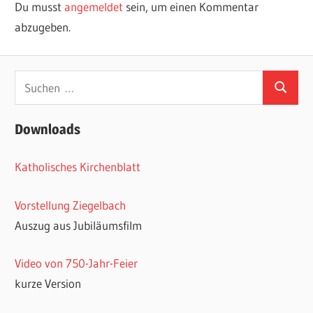
Du musst
angemeldet
sein, um einen Kommentar
abzugeben.
Suchen
Suchen
nach:
Downloads
Katholisches Kirchenblatt
Vorstellung Ziegelbach
Auszug aus Jubiläumsfilm
Video von 750-Jahr-Feier
kurze Version