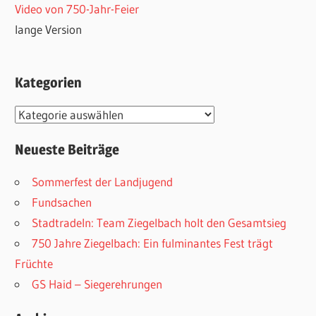
Video von 750-Jahr-Feier
lange Version
Kategorien
Kategorien
Neueste Beiträge
Sommerfest der Landjugend
Fundsachen
Stadtradeln: Team Ziegelbach holt den Gesamtsieg
750 Jahre Ziegelbach: Ein fulminantes Fest trägt
Früchte
GS Haid – Siegerehrungen