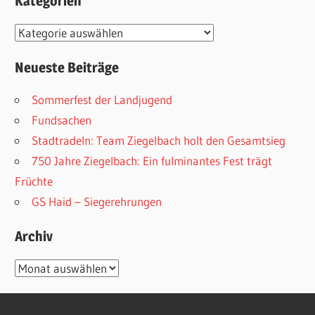
Kategorien
Kategorien
Neueste Beiträge
Sommerfest der Landjugend
Fundsachen
Stadtradeln: Team Ziegelbach holt den Gesamtsieg
750 Jahre Ziegelbach: Ein fulminantes Fest trägt
Früchte
GS Haid – Siegerehrungen
Archiv
Archiv