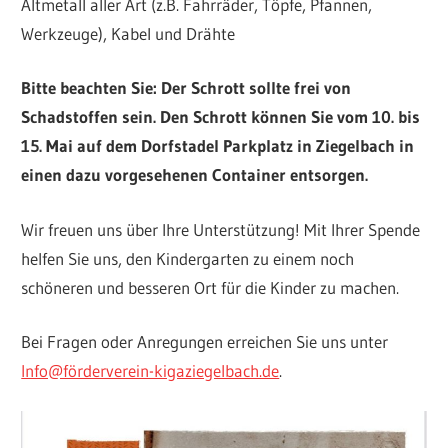
Altmetall aller Art (z.B. Fahrräder, Töpfe, Pfannen,
Werkzeuge), Kabel und Drähte
Bitte beachten Sie: Der Schrott sollte frei von
Schadstoffen sein. Den Schrott können Sie vom 10. bis
15. Mai auf dem Dorfstadel Parkplatz in Ziegelbach in
einen dazu vorgesehenen Container entsorgen.
Wir freuen uns über Ihre Unterstützung! Mit Ihrer Spende
helfen Sie uns, den Kindergarten zu einem noch
schöneren und besseren Ort für die Kinder zu machen.
Bei Fragen oder Anregungen erreichen Sie uns unter
Info@förderverein-kigaziegelbach.de
.