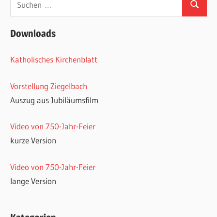
Suchen
nach:
Downloads
Katholisches Kirchenblatt
Vorstellung Ziegelbach
Auszug aus Jubiläumsfilm
Video von 750-Jahr-Feier
kurze Version
Video von 750-Jahr-Feier
lange Version