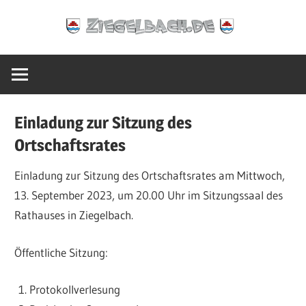
Zum
Ziegelbach.de
Inhalt
springen
Einladung zur Sitzung des
Ortschaftsrates
Einladung zur Sitzung des Ortschaftsrates am Mittwoch,
13. September 2023, um 20.00 Uhr im Sitzungssaal des
Rathauses in Ziegelbach.
Öffentliche Sitzung:
Protokollverlesung