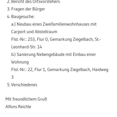
Bericht des Ortsvorstehers
Fragen der Bürger
Baugesuche:
a.) Neubau eines Zweifamilienwohnhauses mit
Carport und Abstellraum
Flst.-Nr.: 253, Flur 0, Gemarkung Ziegelbach, St.-
Leonhard-Str. 14
b.) Sanierung Nebengebäude mit Einbau einer
Wohnung
Flst.-Nr.: 22, Flur 1, Gemarkung Ziegelbach, Haidweg
3
Verschiedenes
Mit freundlichem Gruß
Alfons Reichle