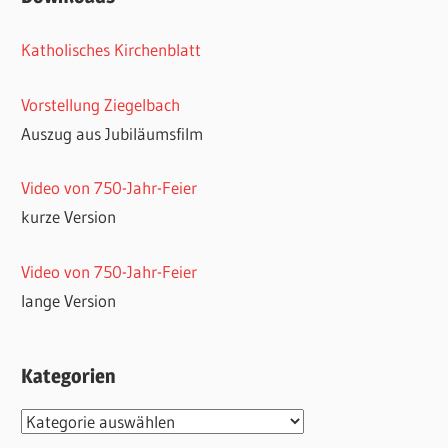
Katholisches Kirchenblatt
Vorstellung Ziegelbach
Auszug aus Jubiläumsfilm
Video von 750-Jahr-Feier
kurze Version
Video von 750-Jahr-Feier
lange Version
Kategorien
Kategorien