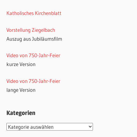
Katholisches Kirchenblatt
Vorstellung Ziegelbach
Auszug aus Jubiläumsfilm
Video von 750-Jahr-Feier
kurze Version
Video von 750-Jahr-Feier
lange Version
Kategorien
Kategorien