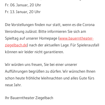
Fr. 06. Januar, 20 Uhr
Fr. 13. Januar, 20 Uhr
Die Vorstellungen finden nur statt, wenn es die Corona
Verordnung zulässt. Bitte informieren Sie sich am
Spieltag auf unserer Homepage (
www.bauerntheater-
ziegelbach.de
) nach der aktuellen Lage. Für Spielerausfall
können wir leider nicht garantieren.
Wir würden uns freuen, Sie bei einer unserer
Aufführungen begrüßen zu dürfen. Wir wünschen Ihnen
schon heute fröhliche Weihnachten und alles Gute fürs
neue Jahr.
Ihr Bauerntheater Ziegelbach