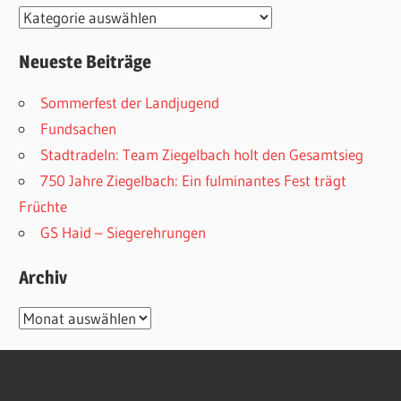
Kategorien
Neueste Beiträge
Sommerfest der Landjugend
Fundsachen
Stadtradeln: Team Ziegelbach holt den Gesamtsieg
750 Jahre Ziegelbach: Ein fulminantes Fest trägt
Früchte
GS Haid – Siegerehrungen
Archiv
Archiv