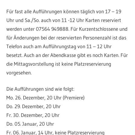
Für fast alle Aufführungen können täglich von 17 – 19
Uhr und Sa./So. auch von 11 -12 Uhr Karten reserviert
werden unter 07564 949888. Für Kurzentschlossene und
für Änderungen bei der reservierten Personenzahl ist das
Telefon auch am Aufführungstag von 11 – 12 Uhr
besetzt. Auch an der Abendkasse gibt es noch Karten. Für
die Mittagsvorstellung ist keine Platzreservierung
vorgesehen.
Die Aufführungen sind wie folgt:
Mo. 26. Dezember, 20 Uhr (Premiere)
Do. 29. Dezember, 20 Uhr
Fr. 30. Dezember, 20 Uhr
Do. 05. Januar, 20 Uhr
Fr. 06. Januar, 14 Uhr, keine Platzreservierung