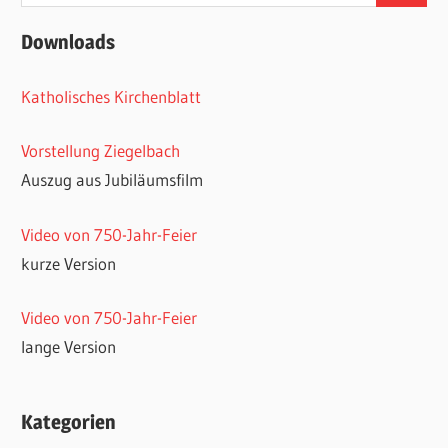
nach:
Downloads
Katholisches Kirchenblatt
Vorstellung Ziegelbach
Auszug aus Jubiläumsfilm
Video von 750-Jahr-Feier
kurze Version
Video von 750-Jahr-Feier
lange Version
Kategorien