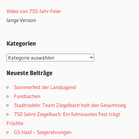
Video von 750-Jahr-Feier
lange Version
Kategorien
Kategorien
Neueste Beiträge
Sommerfest der Landjugend
Fundsachen
Stadtradeln: Team Ziegelbach holt den Gesamtsieg
750 Jahre Ziegelbach: Ein fulminantes Fest trägt
Früchte
GS Haid – Siegerehrungen