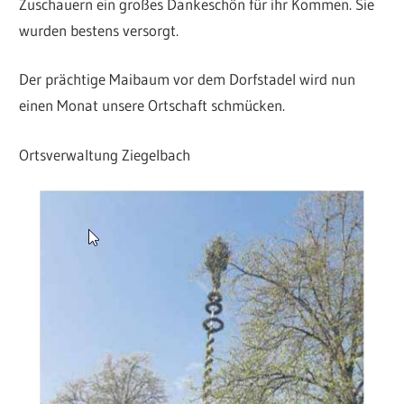
Zuschauern ein großes Dankeschön für ihr Kommen. Sie
wurden bestens versorgt.
Der prächtige Maibaum vor dem Dorfstadel wird nun
einen Monat unsere Ortschaft schmücken.
Ortsverwaltung Ziegelbach