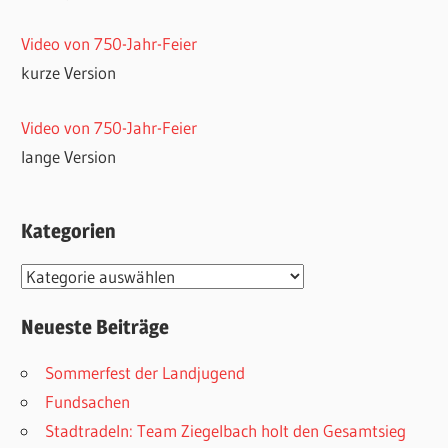
Video von 750-Jahr-Feier
kurze Version
Video von 750-Jahr-Feier
lange Version
Kategorien
Kategorien
Neueste Beiträge
Sommerfest der Landjugend
Fundsachen
Stadtradeln: Team Ziegelbach holt den Gesamtsieg