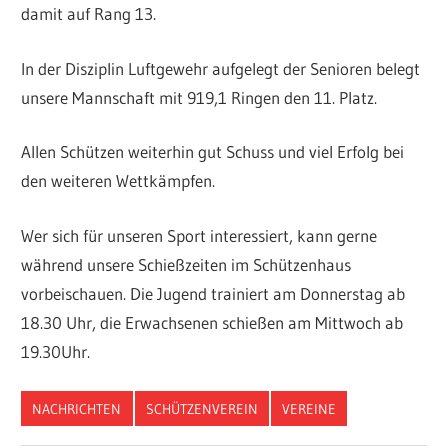
damit auf Rang 13.
In der Disziplin Luftgewehr aufgelegt der Senioren belegt
unsere Mannschaft mit 919,1 Ringen den 11. Platz.
Allen Schützen weiterhin gut Schuss und viel Erfolg bei
den weiteren Wettkämpfen.
Wer sich für unseren Sport interessiert, kann gerne
während unsere Schießzeiten im Schützenhaus
vorbeischauen. Die Jugend trainiert am Donnerstag ab
18.30 Uhr, die Erwachsenen schießen am Mittwoch ab
19.30Uhr.
NACHRICHTEN
SCHÜTZENVEREIN
VEREINE