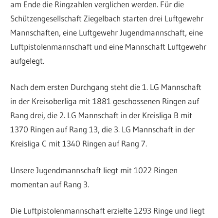
am Ende die Ringzahlen verglichen werden. Für die
Schützengesellschaft Ziegelbach starten drei Luftgewehr
Mannschaften, eine Luftgewehr Jugendmannschaft, eine
Luftpistolenmannschaft und eine Mannschaft Luftgewehr
aufgelegt.
Nach dem ersten Durchgang steht die 1. LG Mannschaft
in der Kreisoberliga mit 1881 geschossenen Ringen auf
Rang drei, die 2. LG Mannschaft in der Kreisliga B mit
1370 Ringen auf Rang 13, die 3. LG Mannschaft in der
Kreisliga C mit 1340 Ringen auf Rang 7.
Unsere Jugendmannschaft liegt mit 1022 Ringen
momentan auf Rang 3.
Die Luftpistolenmannschaft erzielte 1293 Ringe und liegt