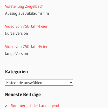
Vorstellung Ziegelbach
Auszug aus Jubiläumsfilm
Video von 750-Jahr-Feier
kurze Version
Video von 750-Jahr-Feier
lange Version
Kategorien
Kategorien
Neueste Beiträge
Sommerfest der Landjugend