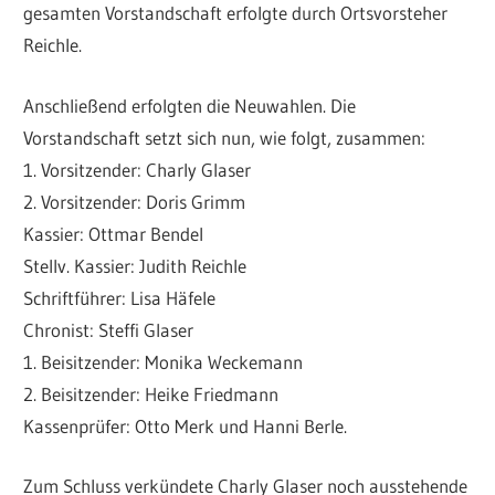
gesamten Vorstandschaft erfolgte durch Ortsvorsteher
Reichle.
Anschließend erfolgten die Neuwahlen. Die
Vorstandschaft setzt sich nun, wie folgt, zusammen:
1. Vorsitzender: Charly Glaser
2. Vorsitzender: Doris Grimm
Kassier: Ottmar Bendel
Stellv. Kassier: Judith Reichle
Schriftführer: Lisa Häfele
Chronist: Steffi Glaser
1. Beisitzender: Monika Weckemann
2. Beisitzender: Heike Friedmann
Kassenprüfer: Otto Merk und Hanni Berle.
Zum Schluss verkündete Charly Glaser noch ausstehende