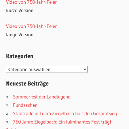
Video von 750-Jahr-Feier
kurze Version
Video von 750-Jahr-Feier
lange Version
Kategorien
Kategorien
Neueste Beiträge
Sommerfest der Landjugend
Fundsachen
Stadtradeln: Team Ziegelbach holt den Gesamtsieg
750 Jahre Ziegelbach: Ein fulminantes Fest trägt