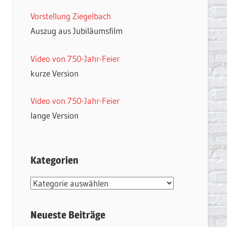
Vorstellung Ziegelbach
Auszug aus Jubiläumsfilm
Video von 750-Jahr-Feier
kurze Version
Video von 750-Jahr-Feier
lange Version
Kategorien
Kategorien
Neueste Beiträge