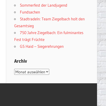
Sommerfest der Landjugend
Fundsachen
Stadtradeln: Team Ziegelbach holt den
Gesamtsieg
750 Jahre Ziegelbach: Ein fulminantes
Fest trägt Früchte
GS Haid – Siegerehrungen
Archiv
Archiv