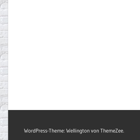
WordPress-Theme: Wellington von ThemeZee.