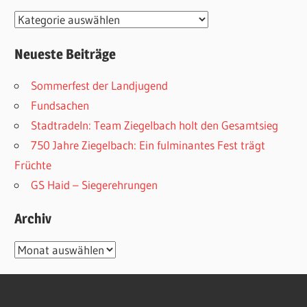
Kategorien
Neueste Beiträge
Sommerfest der Landjugend
Fundsachen
Stadtradeln: Team Ziegelbach holt den Gesamtsieg
750 Jahre Ziegelbach: Ein fulminantes Fest trägt
Früchte
GS Haid – Siegerehrungen
Archiv
Archiv