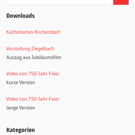
Suchen
nach:
Downloads
Katholisches Kirchenblatt
Vorstellung Ziegelbach
Auszug aus Jubiläumsfilm
Video von 750-Jahr-Feier
kurze Version
Video von 750-Jahr-Feier
lange Version
Kategorien