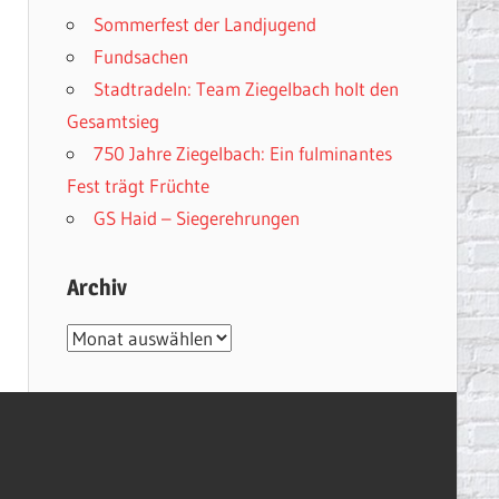
Sommerfest der Landjugend
Fundsachen
Stadtradeln: Team Ziegelbach holt den
Gesamtsieg
750 Jahre Ziegelbach: Ein fulminantes
Fest trägt Früchte
GS Haid – Siegerehrungen
Archiv
Archiv