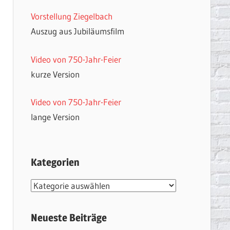
Vorstellung Ziegelbach
Auszug aus Jubiläumsfilm
Video von 750-Jahr-Feier
kurze Version
Video von 750-Jahr-Feier
lange Version
Kategorien
Kategorien
Neueste Beiträge