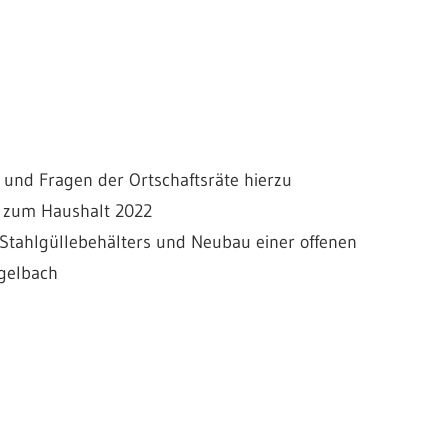
 und Fragen der Ortschaftsräte hierzu
 zum Haushalt 2022
tahlgüllebehälters und Neubau einer offenen
egelbach