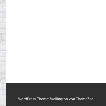
WordPress-Theme: Wellington von ThemeZee.