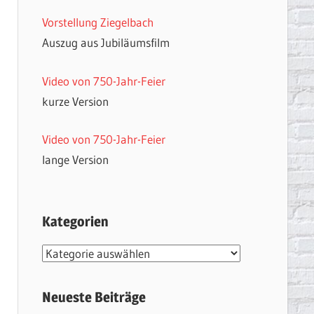
Vorstellung Ziegelbach
Auszug aus Jubiläumsfilm
Video von 750-Jahr-Feier
kurze Version
Video von 750-Jahr-Feier
lange Version
Kategorien
Kategorien
Neueste Beiträge