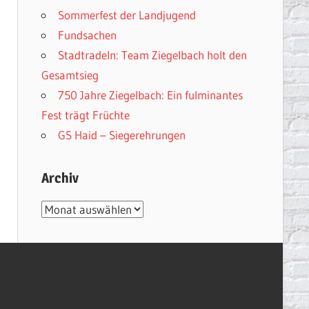
Sommerfest der Landjugend
Fundsachen
Stadtradeln: Team Ziegelbach holt den
Gesamtsieg
750 Jahre Ziegelbach: Ein fulminantes
Fest trägt Früchte
GS Haid – Siegerehrungen
Archiv
Archiv