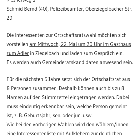
Schmid Bernd (40), Polizeibeamter, Oberziegelbacher Str.
29
Die Interessenten zur Ortschaftsratswahl möchten sich
vorstellen
am Mittwoch, 22. Mai um 20 Uhr im Gasthaus
zum Adler
in Ziegelbach und laden zum Gespräch ein.
Es werden auch Gemeinderatskandidaten anwesend sein.
Für die nächsten 5 Jahre setzt sich der Ortschaftsrat aus
8 Personen zusammen. Deshalb können auch bis zu 8
Namen auf den Stimmzettel eingetragen werden. Dabei
muss eindeutig erkennbar sein, welche Person gemeint
ist, z. B. Geburtsjahr, sen. oder jun. usw.
Wie bei den vorherigen Wahlen wird den Wählern/innen
eine Interessentenliste mit Aufklebern zur deutlichen