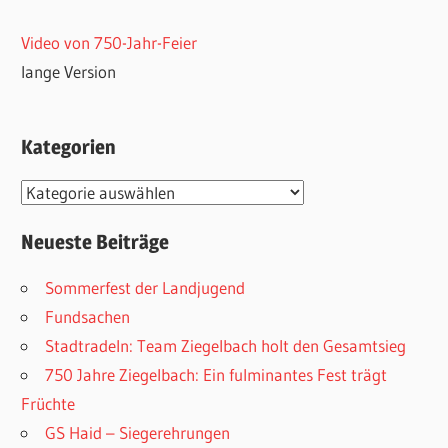
Video von 750-Jahr-Feier
lange Version
Kategorien
Kategorien
Neueste Beiträge
Sommerfest der Landjugend
Fundsachen
Stadtradeln: Team Ziegelbach holt den Gesamtsieg
750 Jahre Ziegelbach: Ein fulminantes Fest trägt
Früchte
GS Haid – Siegerehrungen