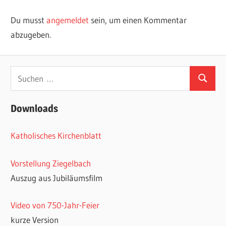
Du musst
angemeldet
sein, um einen Kommentar
abzugeben.
Suchen
Suchen
nach:
Downloads
Katholisches Kirchenblatt
Vorstellung Ziegelbach
Auszug aus Jubiläumsfilm
Video von 750-Jahr-Feier
kurze Version