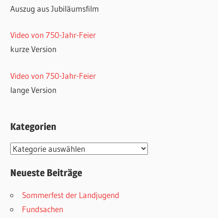
Auszug aus Jubiläumsfilm
Video von 750-Jahr-Feier
kurze Version
Video von 750-Jahr-Feier
lange Version
Kategorien
Kategorien
Neueste Beiträge
Sommerfest der Landjugend
Fundsachen