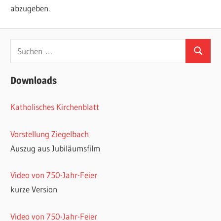
abzugeben.
Suchen
Suchen
nach:
Downloads
Katholisches Kirchenblatt
Vorstellung Ziegelbach
Auszug aus Jubiläumsfilm
Video von 750-Jahr-Feier
kurze Version
Video von 750-Jahr-Feier