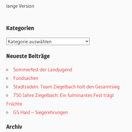
lange Version
Kategorien
Kategorien
Neueste Beiträge
Sommerfest der Landjugend
Fundsachen
Stadtradeln: Team Ziegelbach holt den Gesamtsieg
750 Jahre Ziegelbach: Ein fulminantes Fest trägt
Früchte
GS Haid – Siegerehrungen
Archiv